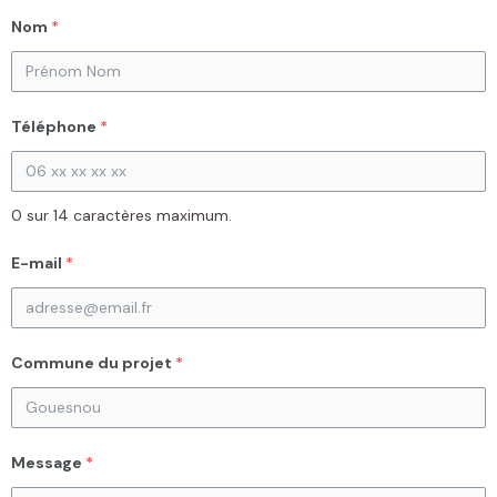
Nom
*
Téléphone
*
0 sur 14 caractères maximum.
E-mail
*
Commune du projet
*
Message
*