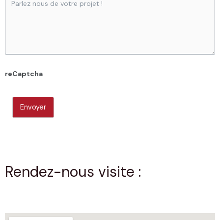
reCaptcha
Envoyer
Rendez-nous visite :