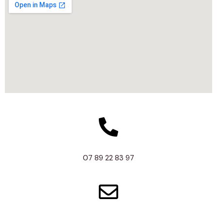
07 89 22 83 97